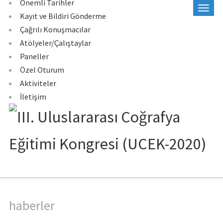
Önemli Tarihler
Kayıt ve Bildiri Gönderme
Çağrılı Konuşmacılar
Atölyeler/Çalıştaylar
Paneller
Özel Oturum
Aktiviteler
İletişim
haberler